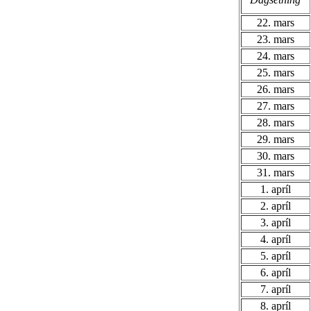
22. mars
23. mars
24. mars
25. mars
26. mars
27. mars
28. mars
29. mars
30. mars
31. mars
1. apríl
2. apríl
3. apríl
4. apríl
5. apríl
6. apríl
7. apríl
8. apríl