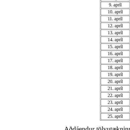
9. apríl
10. apríl
11. apríl
12. apríl
13. apríl
14. apríl
15. apríl
16. apríl
17. apríl
18. apríl
19. apríl
20. apríl
21. apríl
22. apríl
23. apríl
24. apríl
25. apríl
Aðdáendur tölvutækninnar