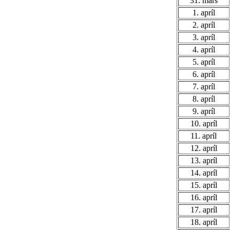
31. mars
1. apríl
2. apríl
3. apríl
4. apríl
5. apríl
6. apríl
7. apríl
8. apríl
9. apríl
10. apríl
11. apríl
12. apríl
13. apríl
14. apríl
15. apríl
16. apríl
17. apríl
18. apríl